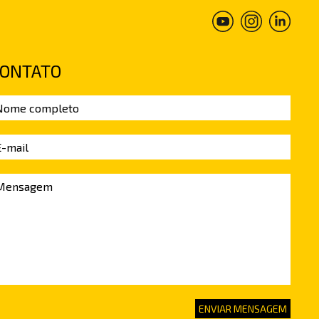
ONTATO
ENVIAR MENSAGEM