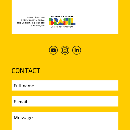
CONTACT