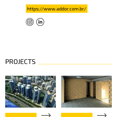
https://www.addor.com.br/
PROJECTS