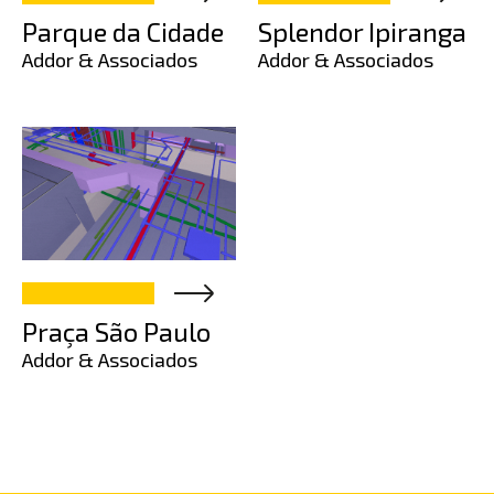
Parque da Cidade
Splendor Ipiranga
Addor & Associados
Addor & Associados
Praça São Paulo
Addor & Associados