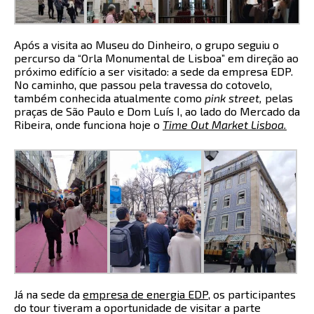
Após a visita ao Museu do Dinheiro, o grupo seguiu o
percurso da “Orla Monumental de Lisboa” em direção ao
próximo edifício a ser visitado: a sede da empresa EDP.
No caminho, que passou pela travessa do cotovelo,
também conhecida atualmente como
pink street,
pelas
praças de São Paulo e Dom Luís I, ao lado do Mercado da
Ribeira, onde funciona hoje o
Time Out Market Lisboa
.
Já na sede da
empresa de energia EDP
, os participantes
do tour tiveram a oportunidade de visitar a parte