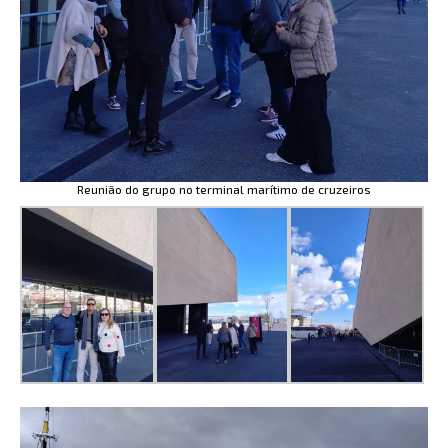
Reunião do grupo no terminal marítimo de cruzeiros