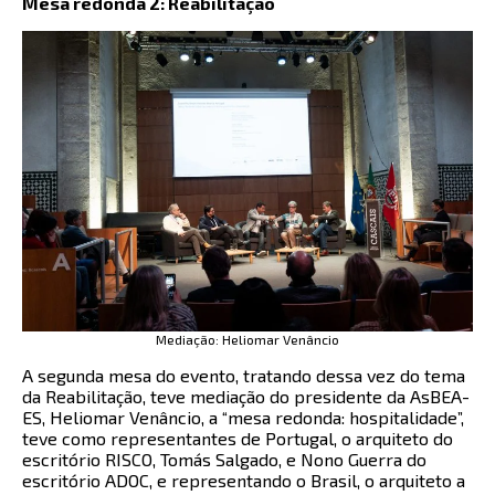
Mesa redonda 2: Reabilitação
Mediação: Heliomar Venâncio
A segunda mesa do evento, tratando dessa vez do tema
da Reabilitação, teve mediação do presidente da AsBEA-
ES, Heliomar Venâncio, a “mesa redonda: hospitalidade”,
teve como representantes de Portugal, o arquiteto do
escritório RISCO, Tomás Salgado, e Nono Guerra do
escritório ADOC, e representando o Brasil, o arquiteto a