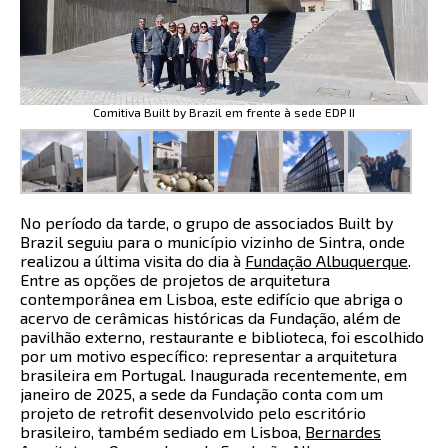
Comitiva Built by Brazil em frente à sede EDP II
No período da tarde, o grupo de associados Built by
Brazil seguiu para o município vizinho de Sintra, onde
realizou a última visita do dia à
Fundação Albuquerque
.
Entre as opções de projetos de arquitetura
contemporânea em Lisboa, este edifício que abriga o
acervo de cerâmicas históricas da Fundação, além de
pavilhão externo, restaurante e biblioteca, foi escolhido
por um motivo específico: representar a arquitetura
brasileira em Portugal. Inaugurada recentemente, em
janeiro de 2025, a sede da Fundação conta com um
projeto de retrofit desenvolvido pelo escritório
brasileiro, também sediado em Lisboa,
Bernardes