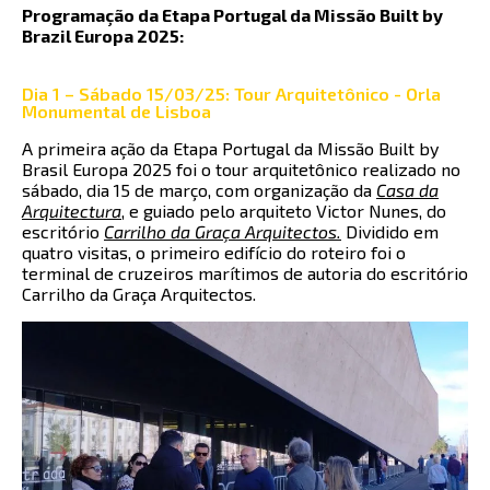
Programação da Etapa Portugal da Missão Built by
Brazil Europa 2025:
Dia 1 – Sábado 15/03/25: Tour Arquitetônico - Orla
Monumental de Lisboa
A primeira ação da Etapa Portugal da Missão Built by
Brasil Europa 2025 foi o tour arquitetônico realizado no
sábado, dia 15 de março, com organização da
Casa da
Arquitectura
,
e guiado pelo arquiteto Victor Nunes, do
escritório
Carrilho da Graça Arquitectos
.
Dividido em
quatro visitas, o primeiro edifício do roteiro foi o
terminal de cruzeiros marítimos de autoria do escritório
Carrilho da Graça Arquitectos.