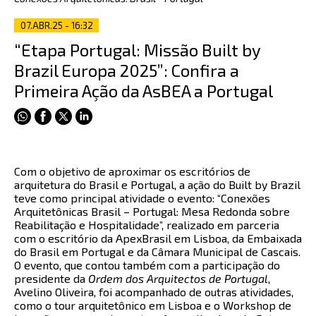
07.ABR.25 - 16:32
“Etapa Portugal: Missão Built by
Brazil Europa 2025”: Confira a
Primeira Ação da AsBEA a Portugal
Com o objetivo de aproximar os escritórios de
arquitetura do Brasil e Portugal, a ação do Built by Brazil
teve como principal atividade o evento: “Conexões
Arquitetônicas Brasil – Portugal: Mesa Redonda sobre
Reabilitação e Hospitalidade”, realizado em parceria
com o escritório da ApexBrasil em Lisboa, da Embaixada
do Brasil em Portugal e da Câmara Municipal de Cascais.
O evento, que contou também com a participação do
presidente da
Ordem dos Arquitectos de Portugal
,
Avelino Oliveira, foi acompanhado de outras atividades,
como o tour arquitetônico em Lisboa e o Workshop de