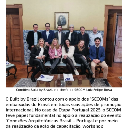
Comitiva Built by Brazil e o chefe do SECOM Luiz Felipe Rosa
O Built by Brazil contou com o apoio dos “SECOMs” das
embaixadas do Brasil em todas suas ações de promoção
internacional. No caso da Etapa Portugal 2025, o SECOM
teve papel fundamental no apoio à realização do evento
“Conexões Arquitetônicas Brasil – Portugal e por meio
da realização da ação de capacitação: workshop