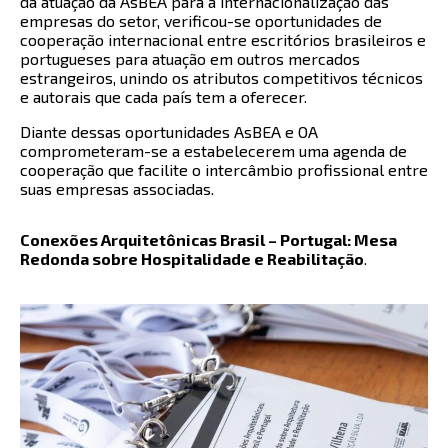
da atuação da AsBEA para a internacionalização das
empresas do setor, verificou-se oportunidades de
cooperação internacional entre escritórios brasileiros e
portugueses para atuação em outros mercados
estrangeiros, unindo os atributos competitivos técnicos
e autorais que cada país tem a oferecer.
Diante dessas oportunidades AsBEA e OA
comprometeram-se a estabelecerem uma agenda de
cooperação que facilite o intercâmbio profissional entre
suas empresas associadas.
Conexões Arquitetônicas Brasil – Portugal: Mesa
Redonda sobre Hospitalidade e Reabilitação
.