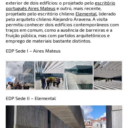
exterior de dois edifícios: o projetado pelo
escritório
português Aires Mateus
e outro, mais recente,
projetado pelo escritório chileno
Elemental
, liderado
pelo arquiteto chileno Alejandro Aravena. A visita
permitiu conhecer dois edifícios contemporâneos com
traços em comum, como a ausência de barreiras e a
fruição pública, mas com partidos arquitetônicos e
emprego de materiais bastante distintos.
EDP Sede I – Aires Mateus
EDP Sede II – Elemental