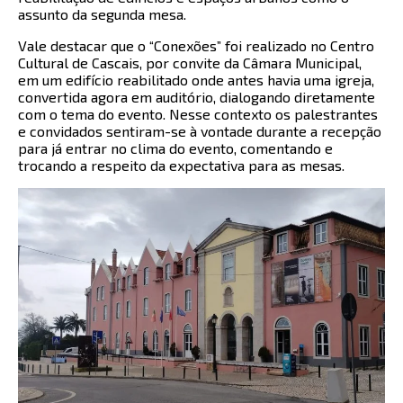
assunto da segunda mesa.
Vale destacar que o “Conexões” foi realizado no Centro
Cultural de Cascais, por convite da Câmara Municipal,
em um edifício reabilitado onde antes havia uma igreja,
convertida agora em auditório, dialogando diretamente
com o tema do evento. Nesse contexto os palestrantes
e convidados sentiram-se à vontade durante a recepção
para já entrar no clima do evento, comentando e
trocando a respeito da expectativa para as mesas.