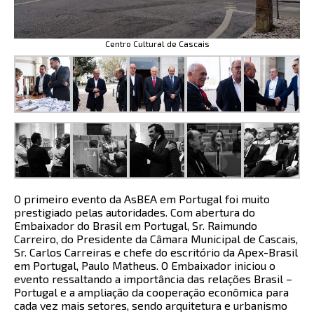
Centro Cultural de Cascais
O primeiro evento da AsBEA em Portugal foi muito
prestigiado pelas autoridades. Com abertura do
Embaixador do Brasil em Portugal, Sr. Raimundo
Carreiro, do Presidente da Câmara Municipal de Cascais,
Sr. Carlos Carreiras e chefe do escritório da Apex-Brasil
em Portugal, Paulo Matheus. O Embaixador iniciou o
evento ressaltando a importância das relações Brasil –
Portugal e a ampliação da cooperação econômica para
cada vez mais setores, sendo arquitetura e urbanismo