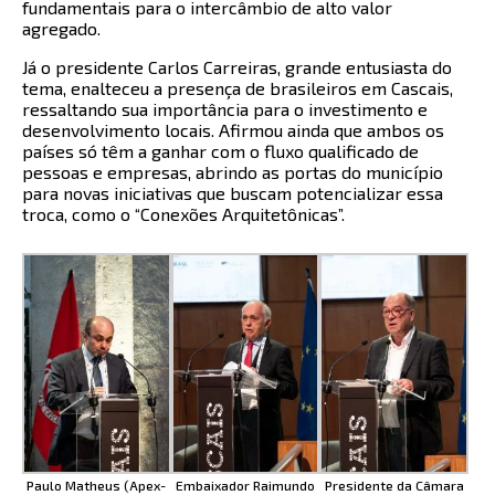
fundamentais para o intercâmbio de alto valor
agregado.
Já o presidente Carlos Carreiras, grande entusiasta do
tema, enalteceu a presença de brasileiros em Cascais,
ressaltando sua importância para o investimento e
desenvolvimento locais. Afirmou ainda que ambos os
países só têm a ganhar com o fluxo qualificado de
pessoas e empresas, abrindo as portas do município
para novas iniciativas que buscam potencializar essa
troca, como o “Conexões Arquitetônicas”.
Paulo Matheus (Apex-
Embaixador Raimundo
Presidente da Câmara