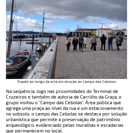
Trajeto ao longo da orla em direção ao Campo das Cebolas
Na sequência, logo nas proximidades do Terminal de
Cruzeiros e também de autoria de Carrilho da Graça, o
grupo visitou o “
Campo das Cebolas”.
Área pública que
agrega uma praça ao nível da rua e um estacionamento
no subsolo, o campo das Cebolas se destaca por solução
urbanística que permite a preservação de patrimônio
arqueológico, evidenciado pelas muralhas e escadarias
que permanecem no local.