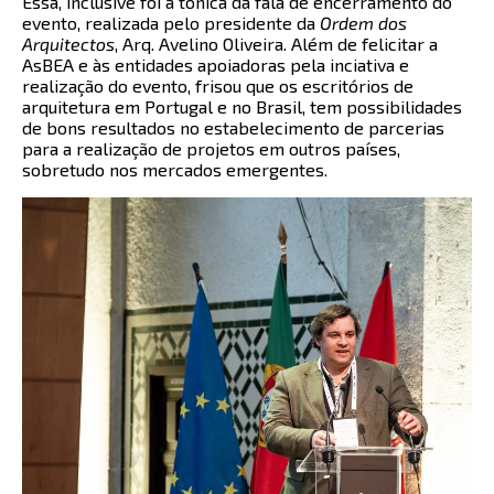
Essa, inclusive foi a tônica da fala de encerramento do
evento, realizada pelo presidente da
Ordem dos
Arquitectos
, Arq. Avelino Oliveira. Além de felicitar a
AsBEA e às entidades apoiadoras pela inciativa e
realização do evento, frisou que os escritórios de
arquitetura em Portugal e no Brasil, tem possibilidades
de bons resultados no estabelecimento de parcerias
para a realização de projetos em outros países,
sobretudo nos mercados emergentes.