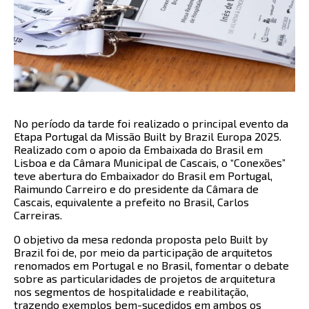
No período da tarde foi realizado o principal evento da
Etapa Portugal da Missão Built by Brazil Europa 2025.
Realizado com o apoio da Embaixada do Brasil em
Lisboa e da Câmara Municipal de Cascais, o “Conexões”
teve abertura do Embaixador do Brasil em Portugal,
Raimundo Carreiro e do presidente da Câmara de
Cascais, equivalente a prefeito no Brasil, Carlos
Carreiras.
O objetivo da mesa redonda proposta pelo Built by
Brazil foi de, por meio da participação de arquitetos
renomados em Portugal e no Brasil, fomentar o debate
sobre as particularidades de projetos de arquitetura
nos segmentos de hospitalidade e reabilitação,
trazendo exemplos bem-sucedidos em ambos os