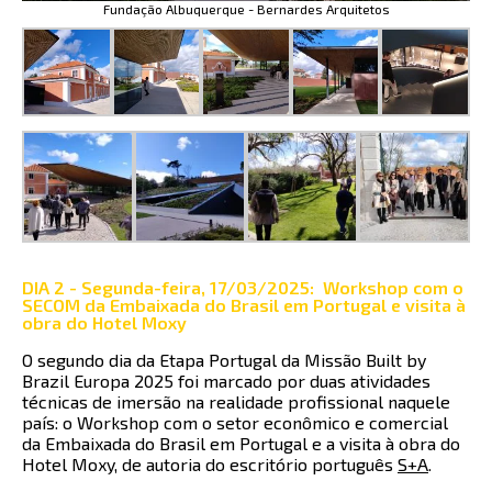
Fundação Albuquerque - Bernardes Arquitetos
DIA 2 - Segunda-feira, 17/03/2025: Workshop com o
SECOM da Embaixada do Brasil em Portugal e visita à
obra do Hotel Moxy
O segundo dia da Etapa Portugal da Missão Built by
Brazil Europa 2025 foi marcado por duas atividades
técnicas de imersão na realidade profissional naquele
país: o Workshop com o setor econômico e comercial
da Embaixada do Brasil em Portugal e a visita à obra do
Hotel Moxy, de autoria do escritório português
S+A
.