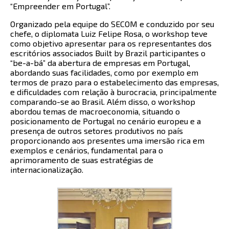
“Empreender em Portugal”.
Organizado pela equipe do SECOM e conduzido por seu
chefe, o diplomata Luiz Felipe Rosa, o workshop teve
como objetivo apresentar para os representantes dos
escritórios associados Built by Brazil participantes o
“be-a-bá” da abertura de empresas em Portugal,
abordando suas facilidades, como por exemplo em
termos de prazo para o estabelecimento das empresas,
e dificuldades com relação à burocracia, principalmente
comparando-se ao Brasil. Além disso, o workshop
abordou temas de macroeconomia, situando o
posicionamento de Portugal no cenário europeu e a
presença de outros setores produtivos no país
proporcionando aos presentes uma imersão rica em
exemplos e cenários, fundamental para o
aprimoramento de suas estratégias de
internacionalização.