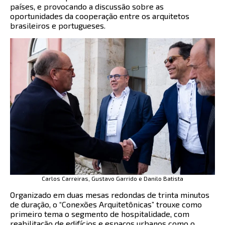
países, e provocando a discussão sobre as
oportunidades da cooperação entre os arquitetos
brasileiros e portugueses.
Carlos Carreiras, Gustavo Garrido e Danilo Batista
Organizado em duas mesas redondas de trinta minutos
de duração, o “Conexões Arquitetônicas” trouxe como
primeiro tema o segmento de hospitalidade, com
reabilitação de edifícios e espaços urbanos como o