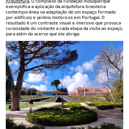
Arquitetura
. O complexo da Fundação Albuquerque
exemplifica a aplicação da arquitetura brasileira
contemporânea na adaptação de um espaço formado
por edifícios e jardins históricos em Portugal. O
resultado é um contraste visual e imersivo que provoca
curiosidade do visitante a cada etapa da visita ao espaço,
para além do acervo que ele abriga.