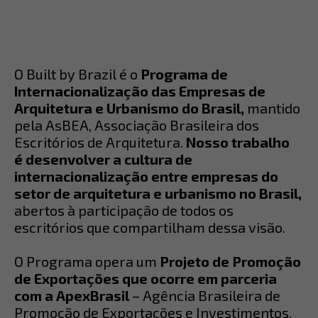
O
Built by Brazil
é o
Programa de
Internacionalização das Empresas de
Arquitetura e Urbanismo do Brasil,
mantido
pela AsBEA, Associação Brasileira dos
Escritórios de Arquitetura.
Nosso trabalho
é
desenvolver a cultura de
internacionalização entre empresas
do
setor de arquitetura e urbanismo no Brasil,
abertos à participação de todos os
escritórios que compartilham dessa visão.
O Programa opera um
Projeto de Promoção
de Exportações que ocorre em parceria
com a
ApexBrasil
– Agência Brasileira de
Promoção de Exportações e Investimentos,