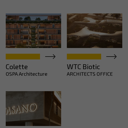
Colette
WTC Biotic
OSPA Architecture
ARCHITECTS OFFICE