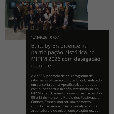
17.MAR.26 - 07:07
Built by Brazil encerra
participação histórica no
MIPIM 2026 com delegação
recorde
A AsBEA, por meio de seu programa de
internacionalização Built by Brazil, realizado
em parceria com a ApexBrasil, consolidou
com sucesso sua missão internacional ao
MIPIM 2026. O evento, ocorrido entre os dias
09 e 13 de março no Palais des Festivals, em
Cannes, França, marcou um momento
importante para a internacionalização da
arquitetura e do urbanismo brasileiros, com