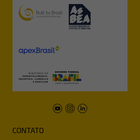
CONTATO