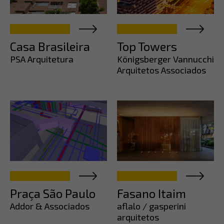
Casa Brasileira
Top Towers
PSA Arquitetura
Königsberger Vannucchi
Arquitetos Associados
Praça São Paulo
Fasano Itaim
Addor & Associados
aflalo / gasperini
arquitetos