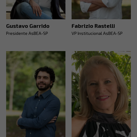
Gustavo Garrido
Fabrizio Rastelli
Presidente AsBEA-SP
VP Institucional AsBEA-SP