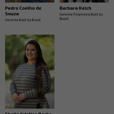
Pedro Coelho de
Barbara Kelch
Souza
Gerente Financeira Built by
Brazil
Gerente Built by Brazil
Sheila Cristina Borba