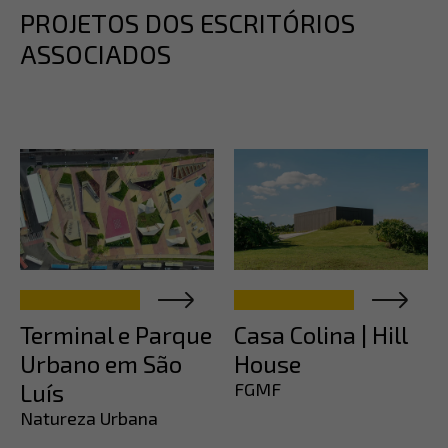
PROJETOS DOS ESCRITÓRIOS
ASSOCIADOS
Terminal e Parque
Casa Colina | Hill
Urbano em São
House
Luís
FGMF
Natureza Urbana