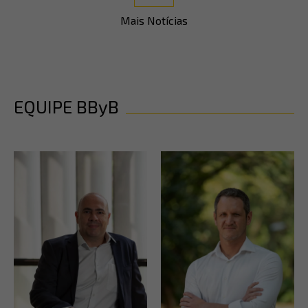
Mais Notícias
EQUIPE BByB