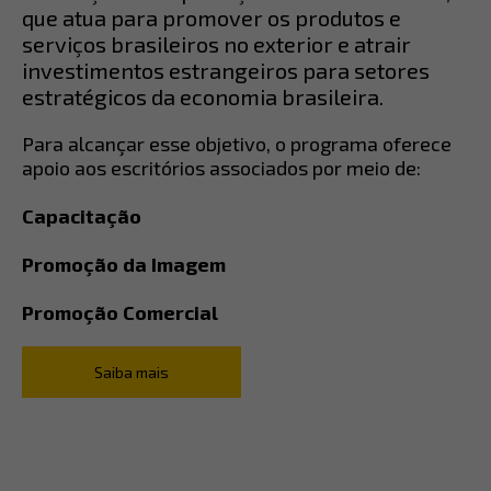
que atua para promover os produtos e
serviços brasileiros no exterior e atrair
investimentos estrangeiros para setores
estratégicos da economia brasileira.
Para alcançar esse objetivo, o programa oferece
apoio aos escritórios associados por meio de:
Capacitação
Promoção da Imagem
Promoção Comercial
Saiba mais