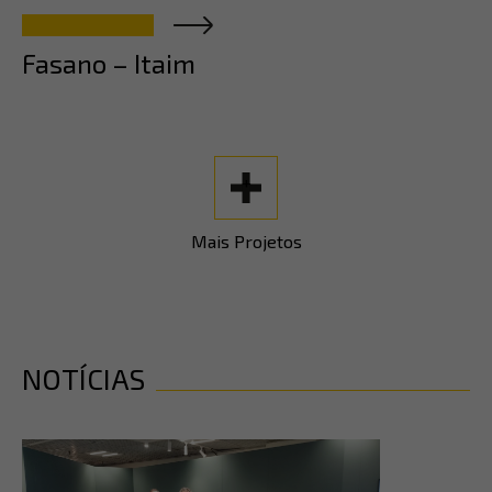
Fasano – Itaim
+
Mais Projetos
NOTÍCIAS