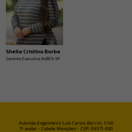
Sheila Cristina Borba
Gerente Executiva AsBEA-SP
Avenida Engenheiro Luis Carlos Berrini, 1.140
7º andar - Cidade Monções - CEP: 04571-930