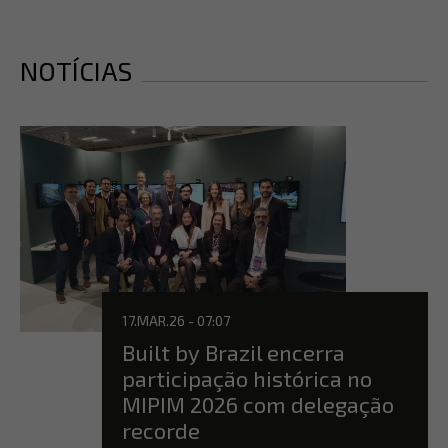
NOTÍCIAS
17.MAR.26 - 07:07
Built by Brazil encerra
participação histórica no
MIPIM 2026 com delegação
recorde