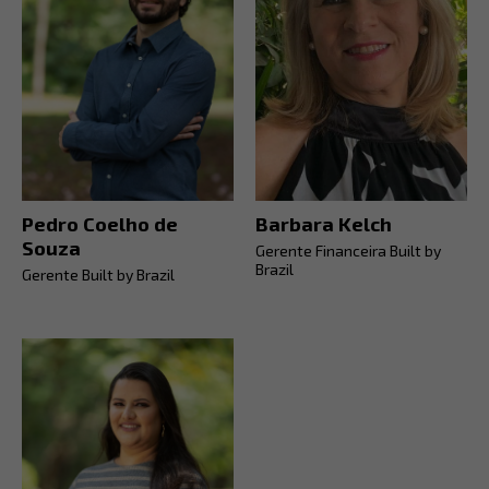
Pedro Coelho de
Barbara Kelch
Souza
Gerente Financeira Built by
Brazil
Gerente Built by Brazil