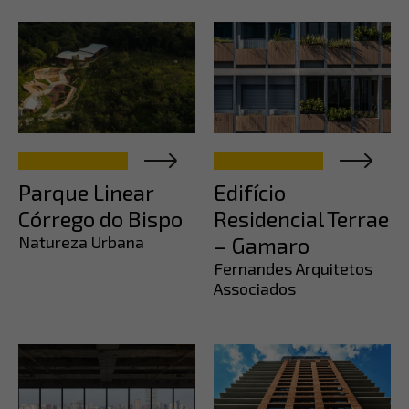
Parque Linear
Edifício
Córrego do Bispo
Residencial Terrae
Natureza Urbana
– Gamaro
Fernandes Arquitetos
Associados