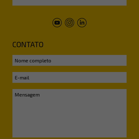
CONTATO