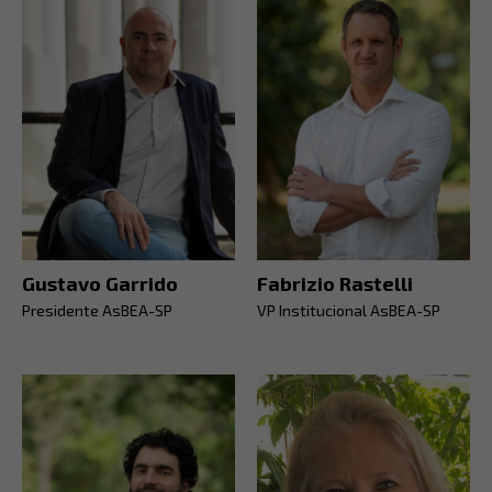
Gustavo Garrido
Fabrizio Rastelli
Presidente AsBEA-SP
VP Institucional AsBEA-SP