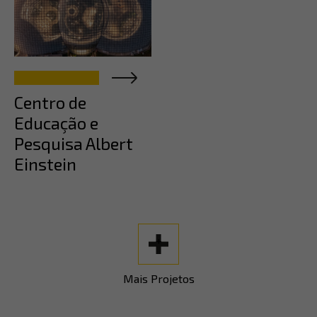
Centro de
Educação e
Pesquisa Albert
Einstein
+
Mais Projetos