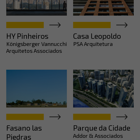
HY Pinheiros
Casa Leopoldo
Königsberger Vannucchi
PSA Arquitetura
Arquitetos Associados
Fasano las
Parque da Cidade
Piedras
Addor & Associados