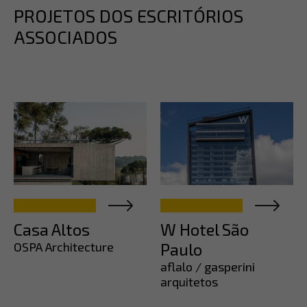
PROJETOS DOS ESCRITÓRIOS
ASSOCIADOS
Casa Altos
W Hotel São
OSPA Architecture
Paulo
aflalo / gasperini
arquitetos