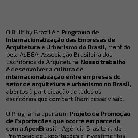
O
Built by Brazil
é o
Programa de
Internacionalização das Empresas de
Arquitetura e Urbanismo do Brasil,
mantido
pela AsBEA, Associação Brasileira dos
Escritórios de Arquitetura.
Nosso trabalho
é
desenvolver a cultura de
internacionalização entre empresas
do
setor de arquitetura e urbanismo no Brasil,
abertos à participação de todos os
escritórios que compartilham dessa visão.
O Programa opera um
Projeto de Promoção
de Exportações que ocorre em parceria
com a
ApexBrasil
– Agência Brasileira de
Promoção de Exportações e Investimentos,