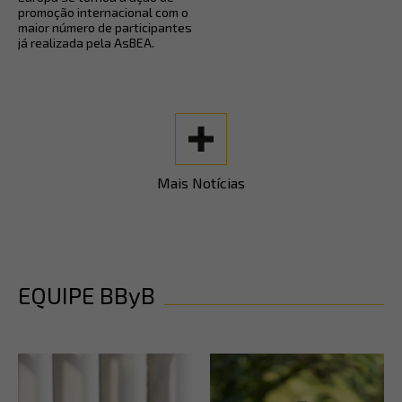
promoção internacional com o
maior número de participantes
já realizada pela AsBEA.
+
Mais Notícias
EQUIPE BByB