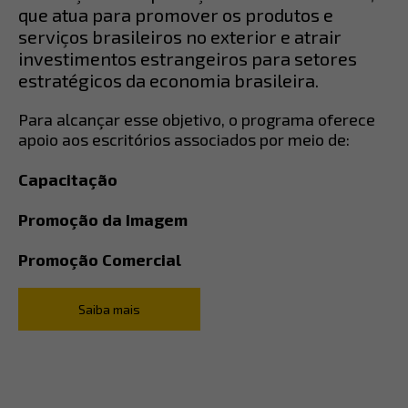
que atua para promover os produtos e
serviços brasileiros no exterior e atrair
investimentos estrangeiros para setores
estratégicos da economia brasileira.
Para alcançar esse objetivo, o programa oferece
apoio aos escritórios associados por meio de:
Capacitação
Promoção da Imagem
Promoção Comercial
Saiba mais