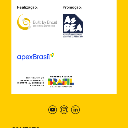
Realização:
Promoção: