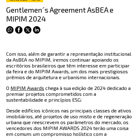
Gentlemen´s Agreement AsBEA e
MIPIM 2024
Com isso, além de garantir a representação institucional
da AsBEA no MIPIM, iremos continuar apoiando os
escritórios brasileiros que têm interesse em participar
da feira e do MIPIM Awards, um dos mais prestigiosos
prêmios de arquitetura e urbanismo internacionais.
O
MIPIM Awards
chega à sua edição de 2024 dedicado a
premiar projetos comprometidos com a
sustentabilidade e princípios ESG:
Desde edifícios icônicos nas principais classes de ativos
imobiliários, até projetos de uso misto e de regeneração
urbana que reescrevem os parâmetros do mercado, os
vencedores dos MIPIM AWARDS 2024 terão uma coisa
em comum: um compromisso holístico com a